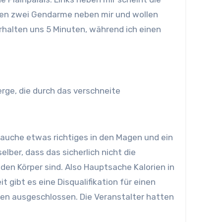
ten zwei Gendarme neben mir und wollen
erhalten uns 5 Minuten, während ich einen
rge, die durch das verschneite
brauche etwas richtiges in den Magen und ein
lber, dass das sicherlich nicht die
den Körper sind. Also Hauptsache Kalorien in
gibt es eine Disqualifikation für einen
en ausgeschlossen. Die Veranstalter hatten