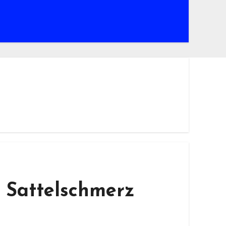
 Sattelschmerz