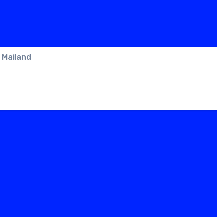
 Mailand