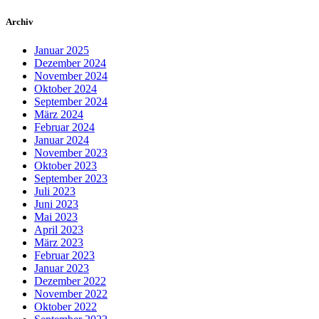
Archiv
Januar 2025
Dezember 2024
November 2024
Oktober 2024
September 2024
März 2024
Februar 2024
Januar 2024
November 2023
Oktober 2023
September 2023
Juli 2023
Juni 2023
Mai 2023
April 2023
März 2023
Februar 2023
Januar 2023
Dezember 2022
November 2022
Oktober 2022