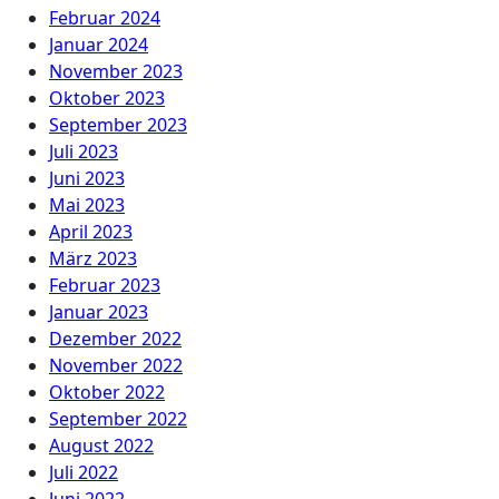
Februar 2024
Januar 2024
November 2023
Oktober 2023
September 2023
Juli 2023
Juni 2023
Mai 2023
April 2023
März 2023
Februar 2023
Januar 2023
Dezember 2022
November 2022
Oktober 2022
September 2022
August 2022
Juli 2022