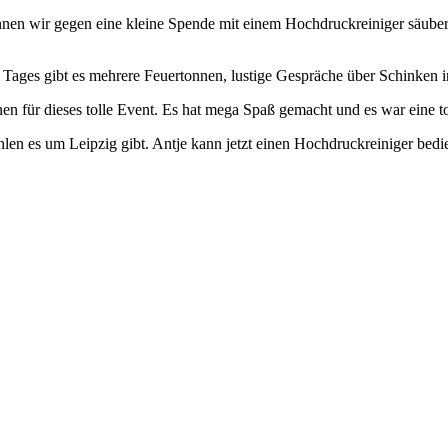
nen wir gegen eine kleine Spende mit einem Hochdruckreiniger säubern
Tages gibt es mehrere Feuertonnen, lustige Gespräche über Schinken i
nen für dieses tolle Event. Es hat mega Spaß gemacht und es war eine 
hlen es um Leipzig gibt. Antje kann jetzt einen Hochdruckreiniger bedi