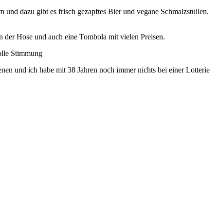
 und dazu gibt es frisch gezapftes Bier und vegane Schmalzstullen.
n der Hose und auch eine Tombola mit vielen Preisen.
tolle Stimmung
enen und ich habe mit 38 Jahren noch immer nichts bei einer Lotterie