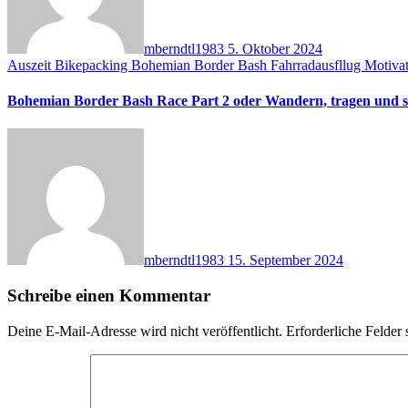
mberndtl1983
5. Oktober 2024
Auszeit
Bikepacking
Bohemian Border Bash
Fahrradausfllug
Motiva
Bohemian Border Bash Race Part 2 oder Wandern, tragen und s
mberndtl1983
15. September 2024
Schreibe einen Kommentar
Deine E-Mail-Adresse wird nicht veröffentlicht.
Erforderliche Felder 