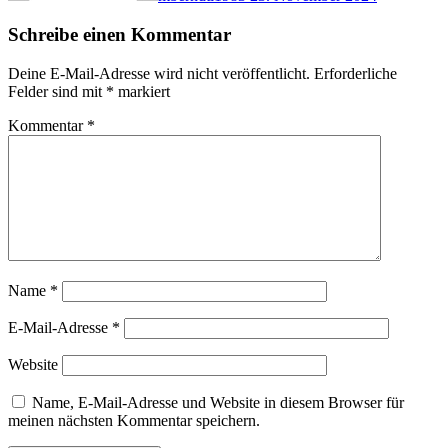
Schreibe einen Kommentar
Deine E-Mail-Adresse wird nicht veröffentlicht.
Erforderliche
Felder sind mit
*
markiert
Kommentar
*
Name
*
E-Mail-Adresse
*
Website
Name, E-Mail-Adresse und Website in diesem Browser für
meinen nächsten Kommentar speichern.