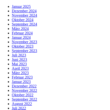
Januar 2025
Dezember 2024
November 2024
Oktober 2024
September 2024
März 2024
Februar 2024
Januar 2024
November 2023
Oktober 2023
September 2023
Juli 2023
Juni 2023
Mai 2023
April 2023
März 2023
Februar 2023
Januar 2023
Dezember 2022
November 2022
Oktober 2022
September 2022
August 2022
Juli 2022