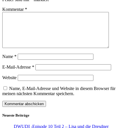
Kommentar
*
Name
*
E-Mail-Adresse
*
Website
Name, E-Mail-Adresse und Website in diesem Browser für
meinen nächsten Kommentar speichern.
Neueste Beiträge
DWUDI -Episode 10 Teil 2 – Lisa und die Dresdner