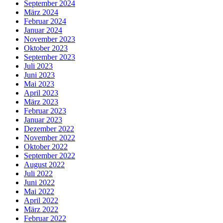
September 2024
März 2024
Februar 2024
Januar 2024
November 2023
Oktober 2023
September 2023
Juli 2023
Juni 2023
Mai 2023
April 2023
März 2023
Februar 2023
Januar 2023
Dezember 2022
November 2022
Oktober 2022
September 2022
August 2022
Juli 2022
Juni 2022
Mai 2022
April 2022
März 2022
Februar 2022