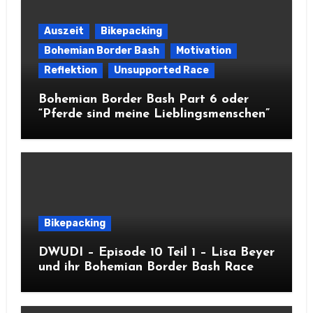
Auszeit
Bikepacking
Bohemian Border Bash
Motivation
Reflektion
Unsupported Race
Bohemian Border Bash Part 6 oder
“Pferde sind meine Lieblingsmenschen”
Bikepacking
DWUDI – Episode 10 Teil 1 – Lisa Beyer
und ihr Bohemian Border Bash Race