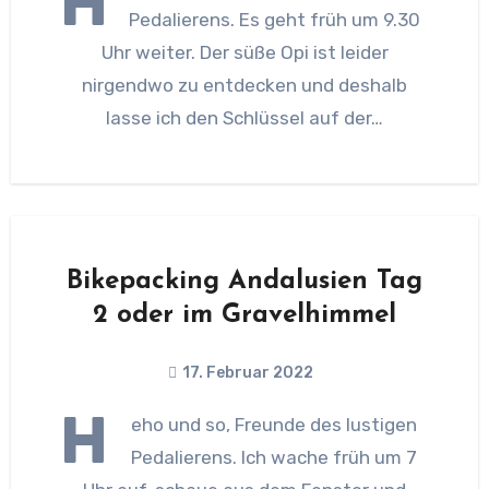
H
Pedalierens. Es geht früh um 9.30
Uhr weiter. Der süße Opi ist leider
nirgendwo zu entdecken und deshalb
lasse ich den Schlüssel auf der…
Bikepacking Andalusien Tag
2 oder im Gravelhimmel
17. Februar 2022
H
eho und so, Freunde des lustigen
Pedalierens. Ich wache früh um 7