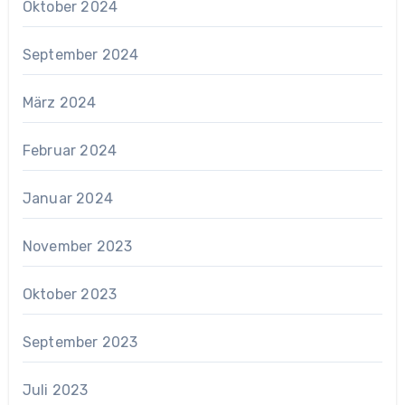
Oktober 2024
September 2024
März 2024
Februar 2024
Januar 2024
November 2023
Oktober 2023
September 2023
Juli 2023