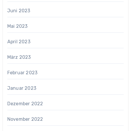
Juni 2023
Mai 2023
April 2023
März 2023
Februar 2023
Januar 2023
Dezember 2022
November 2022