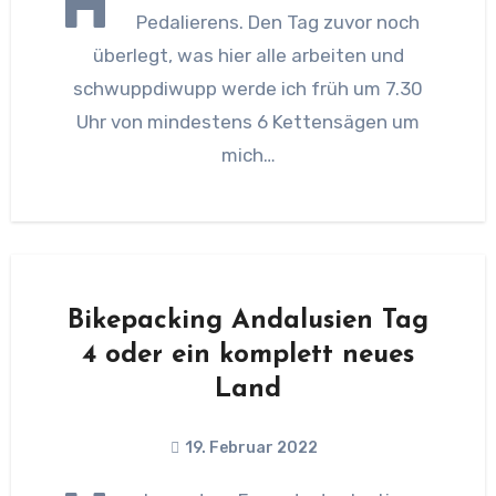
H
Pedalierens. Den Tag zuvor noch
überlegt, was hier alle arbeiten und
schwuppdiwupp werde ich früh um 7.30
Uhr von mindestens 6 Kettensägen um
mich…
Bikepacking Andalusien Tag
4 oder ein komplett neues
Land
19. Februar 2022