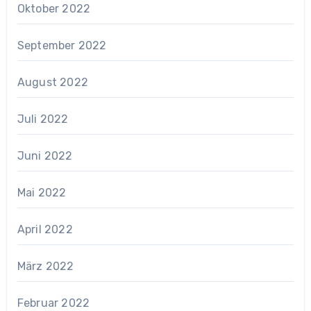
Oktober 2022
September 2022
August 2022
Juli 2022
Juni 2022
Mai 2022
April 2022
März 2022
Februar 2022