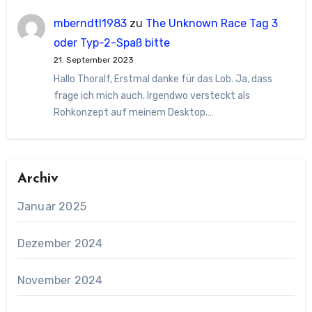
mberndtl1983
zu
The Unknown Race Tag 3
oder Typ-2-Spaß bitte
21. September 2023
Hallo Thoralf, Erstmal danke für das Lob. Ja, dass
frage ich mich auch. Irgendwo versteckt als
Rohkonzept auf meinem Desktop.…
Archiv
Januar 2025
Dezember 2024
November 2024