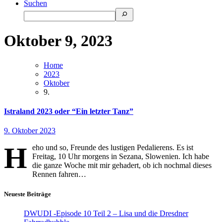
Suchen
Oktober 9, 2023
Home
2023
Oktober
9.
Istraland 2023 oder “Ein letzter Tanz”
9. Oktober 2023
H
eho und so, Freunde des lustigen Pedalierens. Es ist
Freitag, 10 Uhr morgens in Sezana, Slowenien. Ich habe
die ganze Woche mit mir gehadert, ob ich nochmal dieses
Rennen fahren…
Neueste Beiträge
DWUDI -Episode 10 Teil 2 – Lisa und die Dresdner